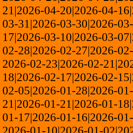
21|2026-04-20|2026-04-16
03-31|2026-03-30|2026-03
17|2026-03-10|2026-03-07
02-28|2026-02-27|2026-02-
2026-02-23|2026-02-21|20
18|2026-02-17|2026-02-15
02-05|2026-01-28|2026-01
21|2026-01-21|2026-01-18
01-17|2026-01-16|2026-01-
2026-01-10|2026-01-02|20