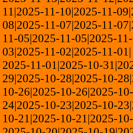
11|2025-11-10|2025-11-09|
08|2025-11-07|2025-11-07|
11-05|2025-11-05|2025-11-
03|2025-11-02|2025-11-01|
2025-11-01|2025-10-31|20
29|2025-10-28|2025-10-28
10-26|2025-10-26|2025-10
24|2025-10-23|2025-10-23
10-21|2025-10-21|2025-10-
2025-10-20|2025-10-19|20