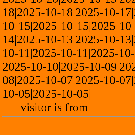
18|2025-10-18|2025-10-17
10-15|2025-10-15|2025-10
14|2025-10-13|2025-10-13
10-11|2025-10-11|2025-10-
2025-10-10|2025-10-09|20
08|2025-10-07|2025-10-07
10-05|2025-10-05|
visitor is from