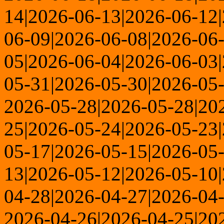
14|2026-06-13|2026-06-12
06-09|2026-06-08|2026-06
05|2026-06-04|2026-06-03
05-31|2026-05-30|2026-05-
2026-05-28|2026-05-28|20
25|2026-05-24|2026-05-23
05-17|2026-05-15|2026-05
13|2026-05-12|2026-05-10
04-28|2026-04-27|2026-04-
2026-04-26|2026-04-25|20