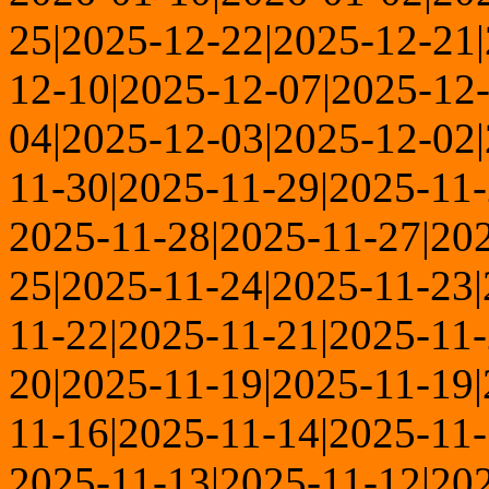
25|2025-12-22|2025-12-21
12-10|2025-12-07|2025-12
04|2025-12-03|2025-12-02
11-30|2025-11-29|2025-11-
2025-11-28|2025-11-27|20
25|2025-11-24|2025-11-23|
11-22|2025-11-21|2025-11-
20|2025-11-19|2025-11-19|
11-16|2025-11-14|2025-11-
2025-11-13|2025-11-12|20